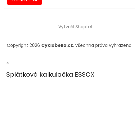
Vytvořil Shoptet
Copyright 2026
Cyklobella.cz
. Všechna práva vyhrazena.
×
Splátková kalkulačka ESSOX