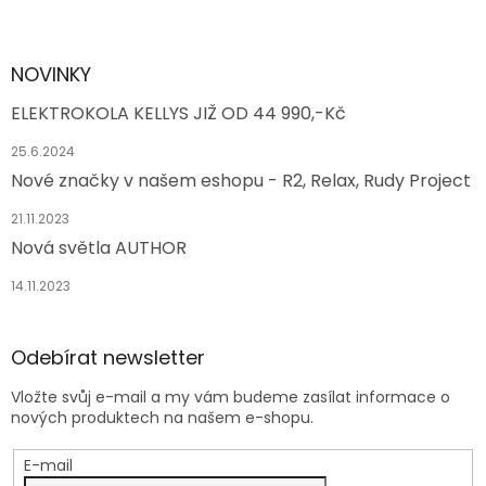
NOVINKY
ELEKTROKOLA KELLYS JIŽ OD 44 990,-Kč
25.6.2024
Nové značky v našem eshopu - R2, Relax, Rudy Project
21.11.2023
Nová světla AUTHOR
14.11.2023
Odebírat newsletter
Vložte svůj e-mail a my vám budeme zasílat informace o
nových produktech na našem e-shopu.
E-mail