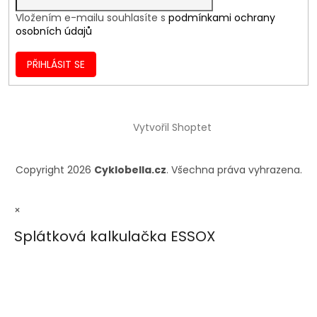
Vložením e-mailu souhlasíte s
podmínkami ochrany
osobních údajů
PŘIHLÁSIT SE
Vytvořil Shoptet
Copyright 2026
Cyklobella.cz
. Všechna práva vyhrazena.
×
Splátková kalkulačka ESSOX