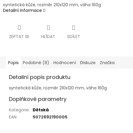
syntetická kůže, rozměr 210x120 mm, váha 160g
Detailní informace
ZEPTAT SE
HLÍDAT
SDÍLET
Popis
Podobné (8)
Hodnocení
Diskuze
Značka
Detailní popis produktu
syntetická kůže, rozměr 210x120 mm, váha 160g
Doplňkové parametry
Kategorie
:
Dětská
EAN
:
5072692190005