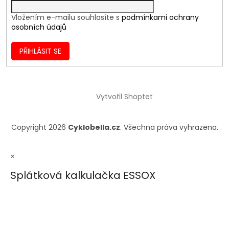
Vložením e-mailu souhlasíte s
podmínkami ochrany
osobních údajů
PŘIHLÁSIT SE
Vytvořil Shoptet
Copyright 2026
Cyklobella.cz
. Všechna práva vyhrazena.
×
Splátková kalkulačka ESSOX