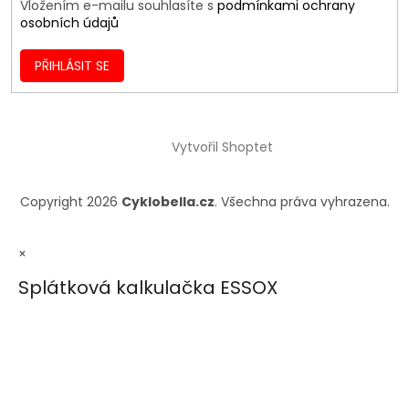
Vložením e-mailu souhlasíte s
podmínkami ochrany
osobních údajů
PŘIHLÁSIT SE
Vytvořil Shoptet
Copyright 2026
Cyklobella.cz
. Všechna práva vyhrazena.
×
Splátková kalkulačka ESSOX