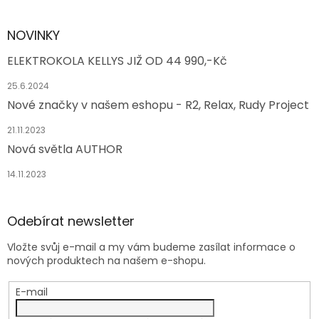
NOVINKY
ELEKTROKOLA KELLYS JIŽ OD 44 990,-Kč
25.6.2024
Nové značky v našem eshopu - R2, Relax, Rudy Project
21.11.2023
Nová světla AUTHOR
14.11.2023
Odebírat newsletter
Vložte svůj e-mail a my vám budeme zasílat informace o
nových produktech na našem e-shopu.
E-mail