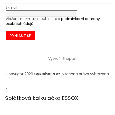
E-mail
Vložením e-mailu souhlasíte s
podmínkami ochrany
osobních údajů
PŘIHLÁSIT SE
Vytvořil Shoptet
Copyright 2026
Cyklobella.cz
. Všechna práva vyhrazena.
×
Splátková kalkulačka ESSOX