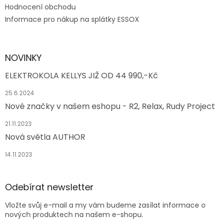
Hodnocení obchodu
Informace pro nákup na splátky ESSOX
NOVINKY
ELEKTROKOLA KELLYS JIŽ OD 44 990,-Kč
25.6.2024
Nové značky v našem eshopu - R2, Relax, Rudy Project
21.11.2023
Nová světla AUTHOR
14.11.2023
Odebírat newsletter
Vložte svůj e-mail a my vám budeme zasílat informace o
nových produktech na našem e-shopu.