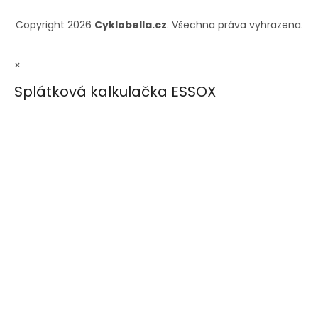
Copyright 2026
Cyklobella.cz
. Všechna práva vyhrazena.
×
Splátková kalkulačka ESSOX