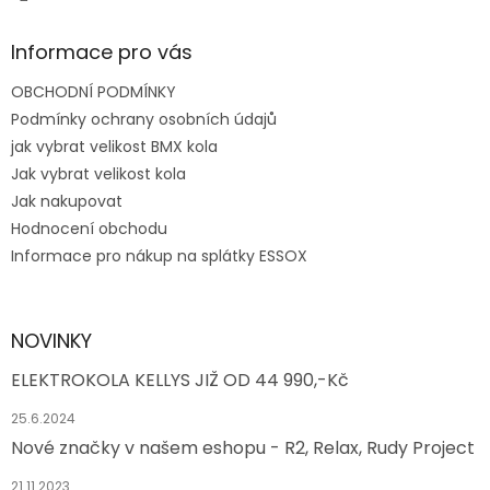
Informace pro vás
OBCHODNÍ PODMÍNKY
Podmínky ochrany osobních údajů
jak vybrat velikost BMX kola
Jak vybrat velikost kola
Jak nakupovat
Hodnocení obchodu
Informace pro nákup na splátky ESSOX
NOVINKY
ELEKTROKOLA KELLYS JIŽ OD 44 990,-Kč
25.6.2024
Nové značky v našem eshopu - R2, Relax, Rudy Project
21.11.2023