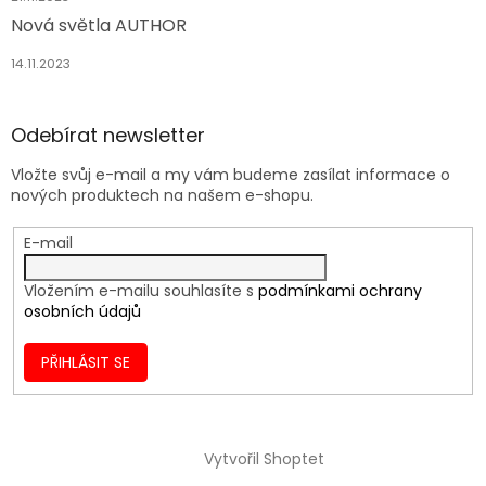
Nová světla AUTHOR
14.11.2023
Odebírat newsletter
Vložte svůj e-mail a my vám budeme zasílat informace o
nových produktech na našem e-shopu.
E-mail
Vložením e-mailu souhlasíte s
podmínkami ochrany
osobních údajů
PŘIHLÁSIT SE
Vytvořil Shoptet