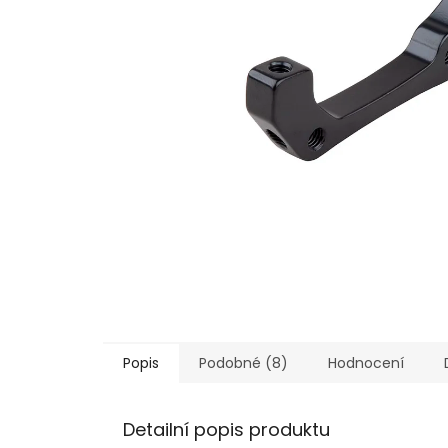
Popis
Podobné (8)
Hodnocení
Detailní popis produktu