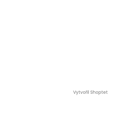
Vytvořil Shoptet