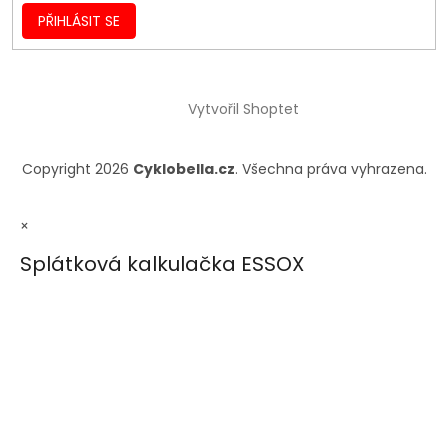
PŘIHLÁSIT SE
Vytvořil Shoptet
Copyright 2026
Cyklobella.cz
. Všechna práva vyhrazena.
×
Splátková kalkulačka ESSOX