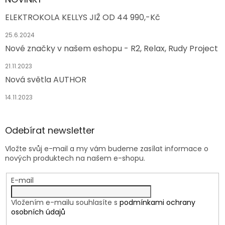
ELEKTROKOLA KELLYS JIŽ OD 44 990,-Kč
25.6.2024
Nové značky v našem eshopu - R2, Relax, Rudy Project
21.11.2023
Nová světla AUTHOR
14.11.2023
Odebírat newsletter
Vložte svůj e-mail a my vám budeme zasílat informace o
nových produktech na našem e-shopu.
E-mail
Vložením e-mailu souhlasíte s
podmínkami ochrany
osobních údajů