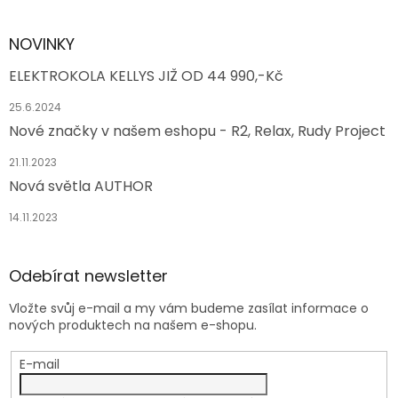
NOVINKY
ELEKTROKOLA KELLYS JIŽ OD 44 990,-Kč
25.6.2024
Nové značky v našem eshopu - R2, Relax, Rudy Project
21.11.2023
Nová světla AUTHOR
14.11.2023
Odebírat newsletter
Vložte svůj e-mail a my vám budeme zasílat informace o
nových produktech na našem e-shopu.
E-mail