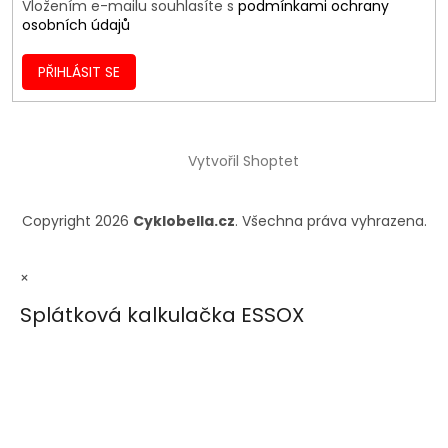
Vložením e-mailu souhlasíte s
podmínkami ochrany
osobních údajů
PŘIHLÁSIT SE
Vytvořil Shoptet
Copyright 2026
Cyklobella.cz
. Všechna práva vyhrazena.
×
Splátková kalkulačka ESSOX