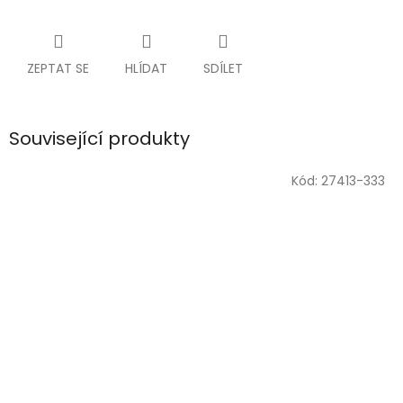
ZEPTAT SE
HLÍDAT
SDÍLET
Související produkty
Kód:
27413-333