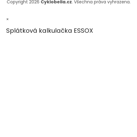
Copyright 2026
Cyklobella.cz
. Všechna práva vyhrazena.
×
Splátková kalkulačka ESSOX