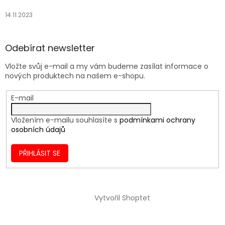
14.11.2023
Odebírat newsletter
Vložte svůj e-mail a my vám budeme zasílat informace o
nových produktech na našem e-shopu.
E-mail
Vložením e-mailu souhlasíte s
podmínkami ochrany
osobních údajů
PŘIHLÁSIT SE
Vytvořil Shoptet